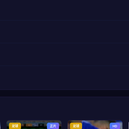
足球
正片
足球
HD