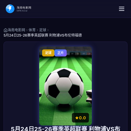
海南电影网
体育
足球
5月24日25-26赛季英超联赛 利物浦VS布伦特福德
足球
正片
0.0
5月24日25-26赛季英超联赛 利物浦VS布