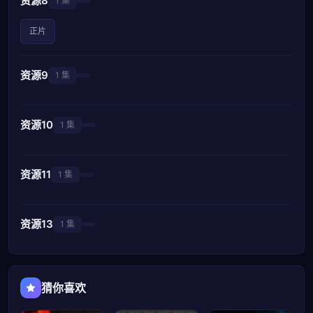
资源8
1 集
正片
资源9
1 集
资源10
1 集
资源11
1 集
资源13
1 集
猜你喜欢