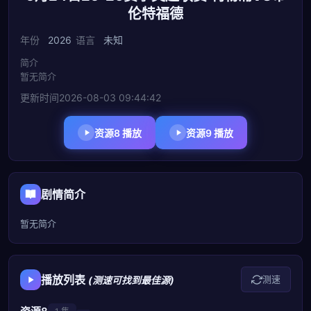
伦特福德
年份
2026
语言
未知
简介
暂无简介
更新时间
2026-08-03 09:44:42
资源8 播放
资源9 播放
剧情简介
暂无简介
播放列表
测速
(测速可找到最佳源)