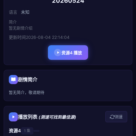
20260524
语言
未知
简介
暂无剧情介绍
更新时间
2026-08-04 22:14:04
资源4 播放
剧情简介
暂无简介，敬请期待
播放列表
测速
(测速可找到最佳源)
资源4
1 集