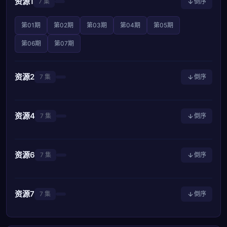
资源1
7 集
倒序
第01期
第02期
第03期
第04期
第05期
第06期
第07期
资源2
7 集
倒序
资源4
7 集
倒序
资源6
7 集
倒序
资源7
7 集
倒序