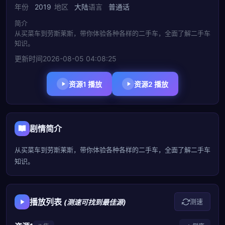
年份
2019
地区
大陆
语言
普通话
简介
从买菜车到劳斯莱斯，带你体验各种各样的二手车，全面了解二手车
知识。
更新时间
2026-08-05 04:08:25
资源1 播放
资源2 播放
剧情简介
从买菜车到劳斯莱斯，带你体验各种各样的二手车，全面了解二手车
知识。
播放列表
测速
(测速可找到最佳源)