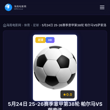
海南电影网
体育
足球
5月24日 25-26赛季意甲第38轮 帕尔马VS萨索洛
足球
HD
0.0
5月24日 25-26赛季意甲第38轮 帕尔马VS