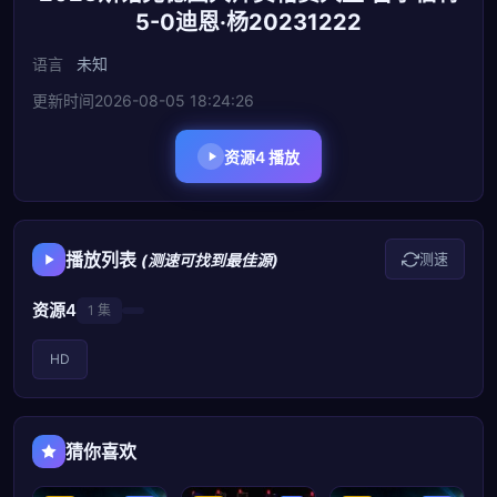
5-0迪恩·杨20231222
语言
未知
更新时间
2026-08-05 18:24:26
资源4 播放
播放列表
测速
(测速可找到最佳源)
资源4
1 集
HD
猜你喜欢