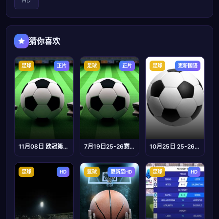
HD
猜你喜欢
足球
正片
足球
正片
足球
更新国语
11月08日 欧冠第4轮 AC米兰vs巴黎圣日耳曼
7月19日25-26赛季中乙联赛 武汉三镇B队VS贵州贵阳竞技
10月25日 25-26赛季法甲第9轮 布雷斯特VS巴黎圣日耳曼
足球
HD
篮球
更新至HD
足球
HD