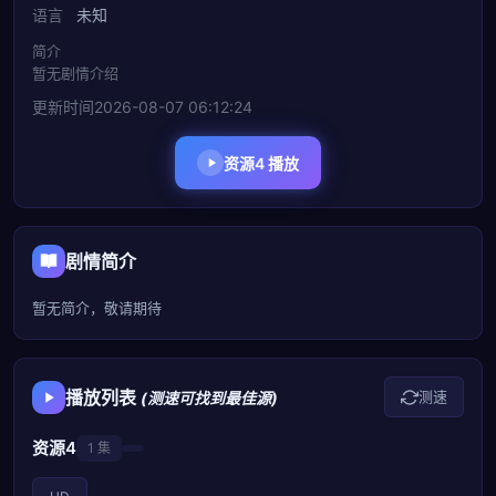
语言
未知
简介
暂无剧情介绍
更新时间
2026-08-07 06:12:24
资源4 播放
剧情简介
暂无简介，敬请期待
播放列表
测速
(测速可找到最佳源)
资源4
1 集