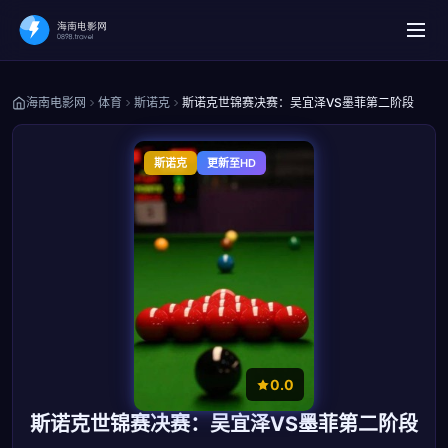
海南电影网
体育
斯诺克
斯诺克世锦赛决赛：吴宜泽VS墨菲第二阶段
斯诺克
更新至HD
0.0
斯诺克世锦赛决赛：吴宜泽VS墨菲第二阶段