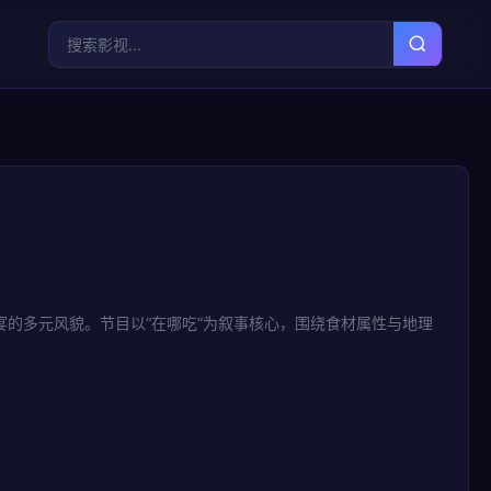
宴的多元风貌。节目以“在哪吃”为叙事核心，围绕食材属性与地理