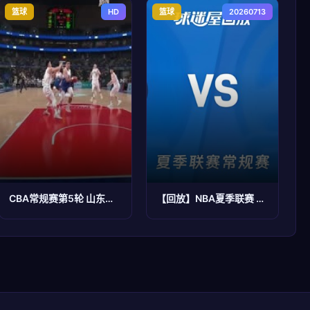
篮球
HD
篮球
20260713
CBA常规赛第5轮 山东高速VS山西汾酒 20231102(孙博、曾令旭、佳依)
【回放】NBA夏季联赛 雷霆VS勇士