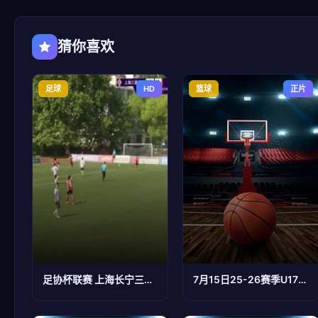
猜你喜欢
足球
HD
篮球
正片
足协杯联赛 上海长宁三菱重工VS延边龙鼎 20240515
7月15日25-26赛季U17女篮世界杯16进8淘汰赛 捷克VS加拿大