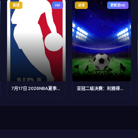
篮球
HD
足球
更新至HD
7月17日 2026NBA夏季联赛 篮网VS火箭
亚冠二级决赛：利雅得胜利VS大阪钢巴20260517