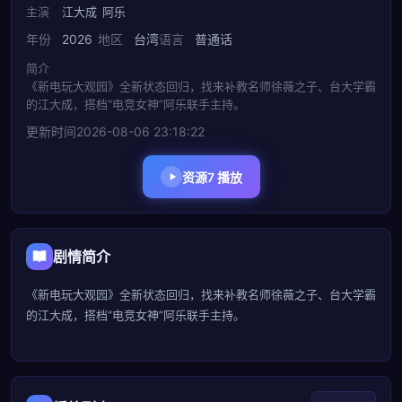
主演
江大成
阿乐
年份
2026
地区
台湾
语言
普通话
简介
《新电玩大观园》全新状态回归，找来补教名师徐薇之子、台大学霸
的江大成，搭档“电竞女神”阿乐联手主持。
更新时间
2026-08-06 23:18:22
资源7 播放
剧情简介
《新电玩大观园》全新状态回归，找来补教名师徐薇之子、台大学霸
的江大成，搭档“电竞女神”阿乐联手主持。