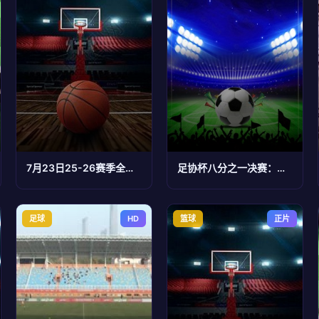
7月23日25-26赛季全国女子篮球锦标赛 新疆天山91VS57黑龙江队
足协杯八分之一决赛：武汉三镇VS山东泰山20260621
足球
HD
篮球
正片