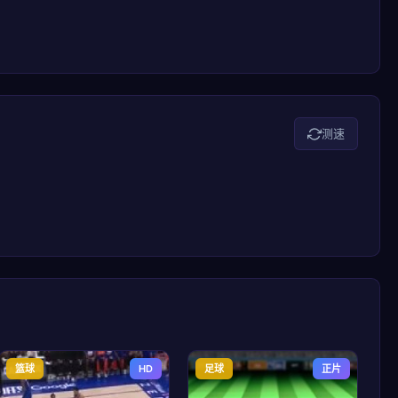
测速
篮球
HD
足球
正片