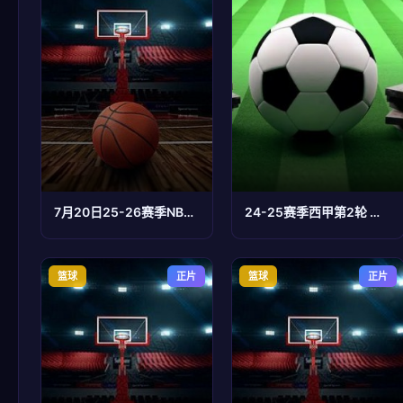
7月20日25-26赛季NBA夏季联赛 掘金VS猛龙
24-25赛季西甲第2轮 西班牙人vs皇家社会
篮球
正片
篮球
正片