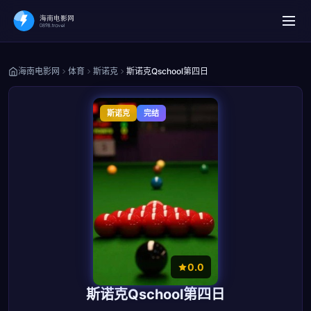
海南电影网
体育
斯诺克
斯诺克Qschool第四日
斯诺克
完结
0.0
斯诺克Qschool第四日