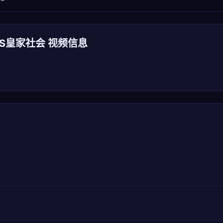
VS皇家社会 视频信息