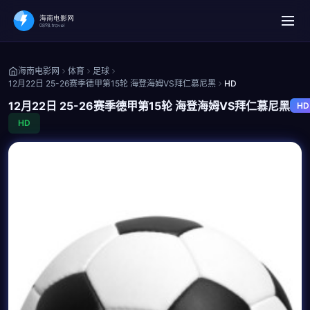
海南电影网
体育
足球
12月22日 25-26赛季德甲第15轮 海登海姆VS拜仁慕尼黑
HD
12月22日 25-26赛季德甲第15轮 海登海姆VS拜仁慕尼黑
HD
HD