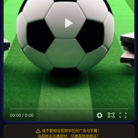
00:00
/
0:00
请不要相信视频中任何广告与字幕！
当视频无法播放时，切换其他源尝试！