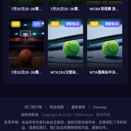
7月25日25-26赛季齐鲁超赛 菏泽队VS临沂队
7月25日25-26赛季江西省城市足球联赛 景德镇队VS吉安队
WCBA常规赛 浙江稠州银行VS石家庄英励 20231217(原声)
篮球
正片
网球
更新至HD
网球
更新至HD
7月20日25-26赛季NBA夏季联赛 篮网VS雷霆
WTA250汉堡站女单四分之一决赛：科尔帕奇VS卡利尼娜
WTA雅典站半决赛：陶森VS克雷吉茨科娃
热门排行榜
|
网站地图
|
最新更新
|
Sitemap
海南电影网
Copyright © 2026
0898.travel
版权所有
免责声明：本站所有内容均来自互联网，版权归原创者所有，如果侵犯了你的权
益，请通知我们，我们会及时删除侵权内容，谢谢合作。